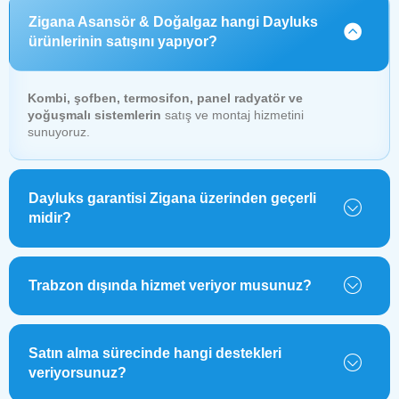
Zigana Asansör & Doğalgaz hangi Dayluks
ürünlerinin satışını yapıyor?
Kombi, şofben, termosifon, panel radyatör ve
yoğuşmalı sistemlerin
satış ve montaj hizmetini
sunuyoruz.
Dayluks garantisi Zigana üzerinden geçerli
midir?
Trabzon dışında hizmet veriyor musunuz?
Satın alma sürecinde hangi destekleri
veriyorsunuz?